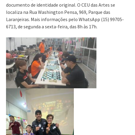
documento de identidade original. O CEU das Artes se
localiza na Rua Washington Pensa, 969, Parque das
Laranjeiras. Mais informações pelo WhatsApp (15) 99705-
6713, de segunda a sexta-feira, das 8h às 17h.