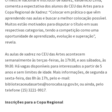
comenta a expectativa dos alunos do CEU das Artes para a
Copa Regional de Xadrez: “Colocar em prática o que vêm
aprendendo nas aulas e buscar a melhor colocação possível.
Muitos estão motivados para disputar o título em suas
respectivas categorias, tendo a competição como uma
oportunidade de aprendizado, evolução e superação”,
revela.
As aulas de xadrez no CEU das Artes acontecem
semanalmente às terças-feiras, às 17h30, e aos sábados, às
9h30. Há vagas disponíveis para interessados a partir de 5
anos e sem limites de idade. Mais informações, de segunda a
sexta-feira, das 8h às 17h, pelo e-mail:
bibliotecaceudasartes@sorocaba.sp.gov.br, ou ainda, pelo
telefone (15) 3221-9917.
Inscrições para a Copa Regional