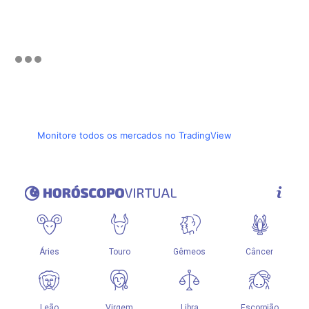
Monitore todos os mercados no TradingView