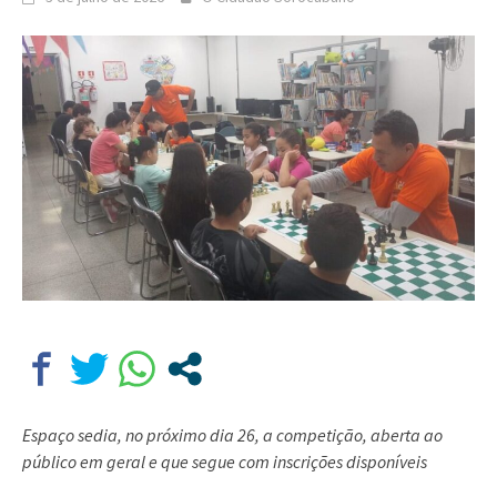
Espaço sedia, no próximo dia 26, a competição, aberta ao
público em geral e que segue com inscrições disponíveis