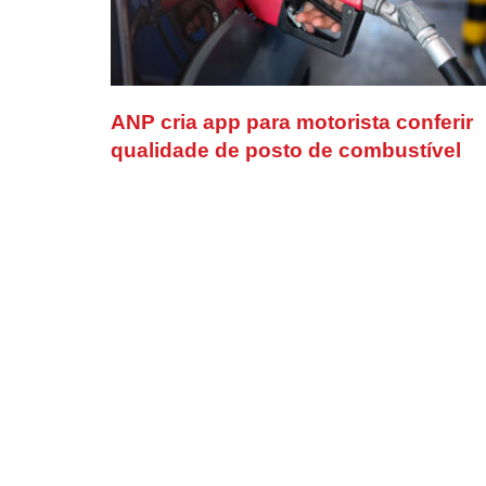
ANP cria app para motorista conferir
qualidade de posto de combustível