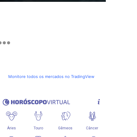
Monitore todos os mercados no TradingView