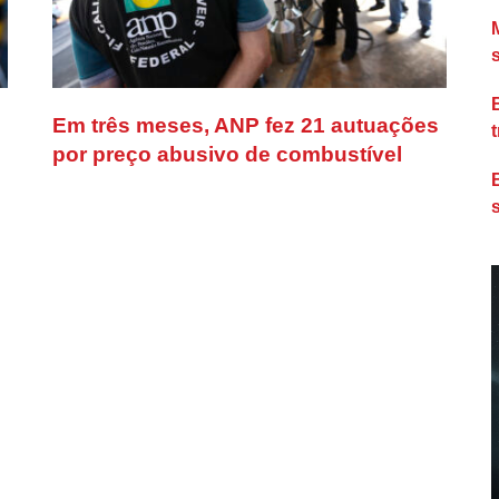
Em três meses, ANP fez 21 autuações
por preço abusivo de combustível