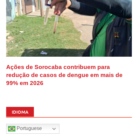
Ações de Sorocaba contribuem para
redução de casos de dengue em mais de
99% em 2026
IDIOMA
Portuguese