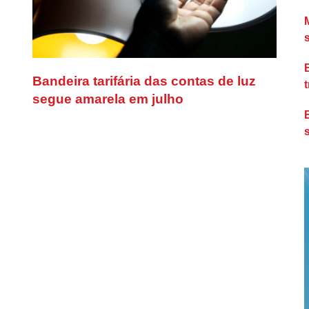
Bandeira tarifária das contas de luz
segue amarela em julho