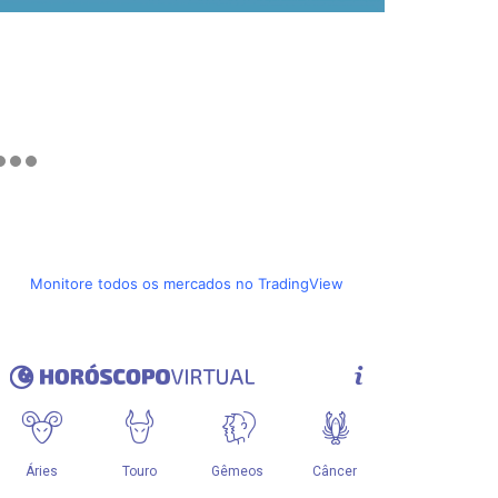
Monitore todos os mercados no TradingView