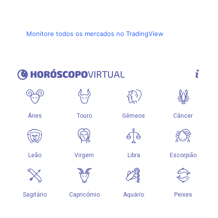
Monitore todos os mercados no TradingView