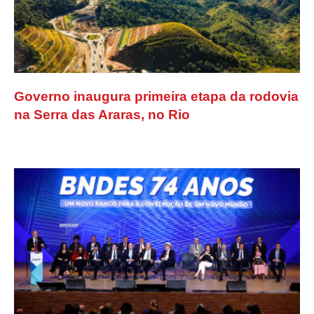
Governo inaugura primeira etapa da rodovia
na Serra das Araras, no Rio