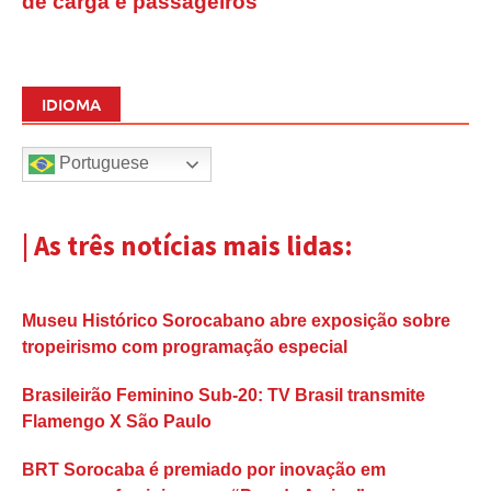
de carga e passageiros
IDIOMA
Portuguese
| As três notícias mais lidas:
Museu Histórico Sorocabano abre exposição sobre
tropeirismo com programação especial
Brasileirão Feminino Sub-20: TV Brasil transmite
Flamengo X São Paulo
BRT Sorocaba é premiado por inovação em