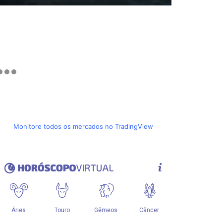
Monitore todos os mercados no TradingView