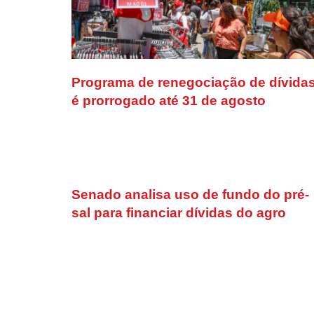
Programa de renegociação de dívida
é prorrogado até 31 de agosto
Senado analisa uso de fundo do pré-
sal para financiar dívidas do agro