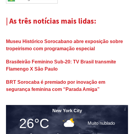
| As três notícias mais lidas:
Museu Histórico Sorocabano abre exposição sobre
tropeirismo com programação especial
Brasileirão Feminino Sub-20: TV Brasil transmite
Flamengo X São Paulo
BRT Sorocaba é premiado por inovação em
segurança feminina com “Parada Amiga”
New York City
26°C
Muito nublado