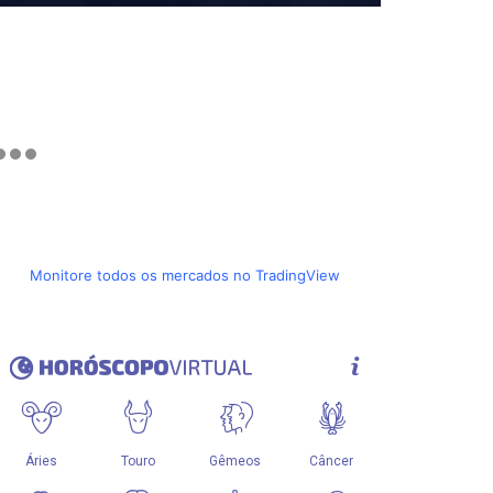
Monitore todos os mercados no TradingView