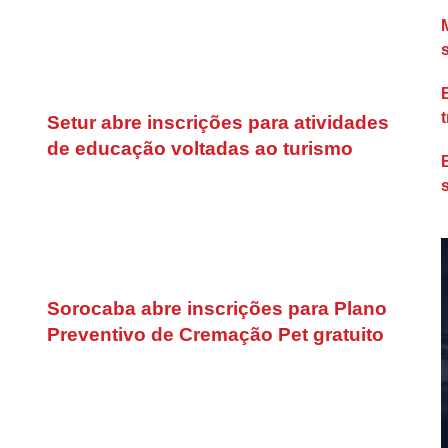
Setur abre inscrições para atividades
de educação voltadas ao turismo
Sorocaba abre inscrições para Plano
Preventivo de Cremação Pet gratuito