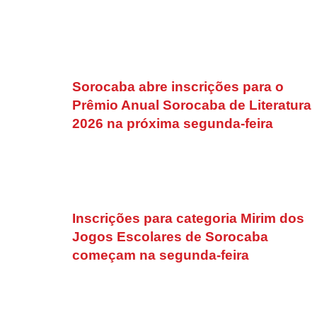
Sorocaba abre inscrições para o
Prêmio Anual Sorocaba de Literatura
2026 na próxima segunda-feira
Inscrições para categoria Mirim dos
Jogos Escolares de Sorocaba
começam na segunda-feira