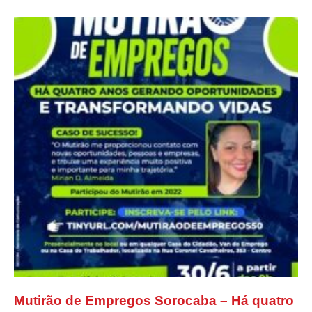
Mutirão de Empregos Sorocaba – Há quatro