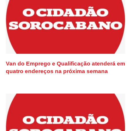
Van do Emprego e Qualificação atenderá em
quatro endereços na próxima semana