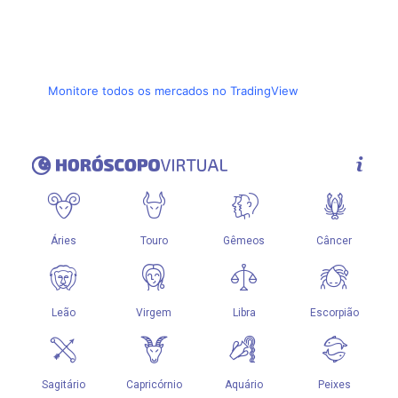
Monitore todos os mercados no TradingView