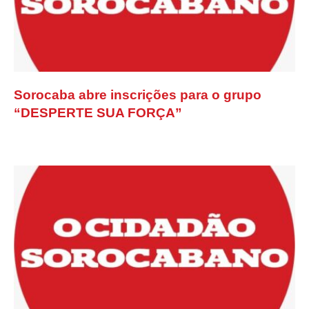
Sorocaba abre inscrições para o grupo
“DESPERTE SUA FORÇA”