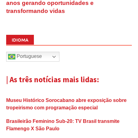
anos gerando oportunidades e
transformando vidas
IDIOMA
Portuguese
| As três notícias mais lidas:
Museu Histórico Sorocabano abre exposição sobre
tropeirismo com programação especial
Brasileirão Feminino Sub-20: TV Brasil transmite
Flamengo X São Paulo