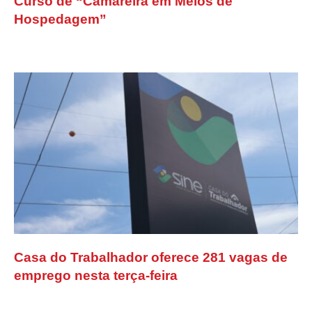
Curso de “Camareira em Meios de
Hospedagem”
Casa do Trabalhador oferece 281 vagas de
emprego nesta terça-feira