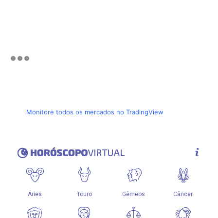
Monitore todos os mercados no TradingView