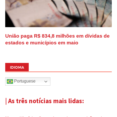
União paga R$ 834,8 milhões em dívidas de
estados e municípios em maio
IDIOMA
Portuguese
| As três notícias mais lidas: