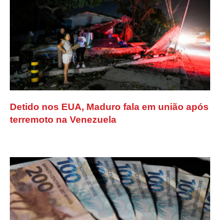
Detido nos EUA, Maduro fala em união após
terremoto na Venezuela