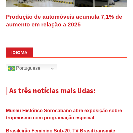
Produção de automóveis acumula 7,1% de
aumento em relação a 2025
IDIOMA
Portuguese
| As três notícias mais lidas:
Museu Histórico Sorocabano abre exposição sobre
tropeirismo com programação especial
Brasileirão Feminino Sub-20: TV Brasil transmite