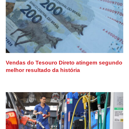
Vendas do Tesouro Direto atingem segundo
melhor resultado da história