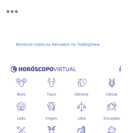
Monitore todos os mercados no TradingView