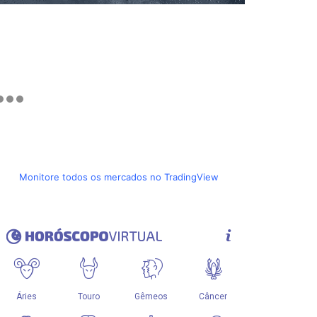
Monitore todos os mercados no TradingView