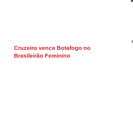
Cruzeiro vence Botafogo no
Brasileirão Feminino