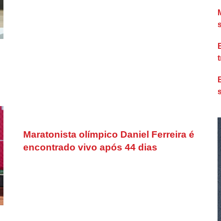
Maratonista olímpico Daniel Ferreira é
encontrado vivo após 44 dias