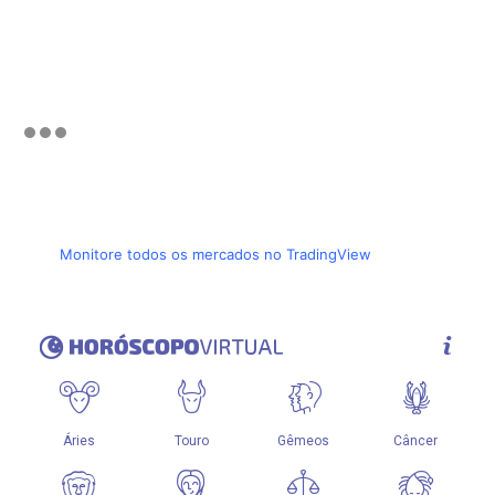
Monitore todos os mercados no TradingView