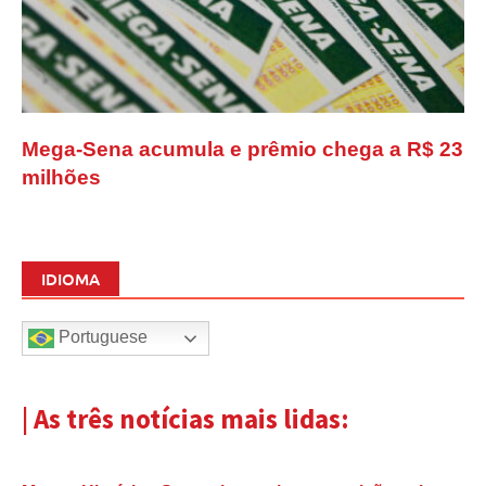
Mega-Sena acumula e prêmio chega a R$ 23
milhões
IDIOMA
Portuguese
| As três notícias mais lidas: