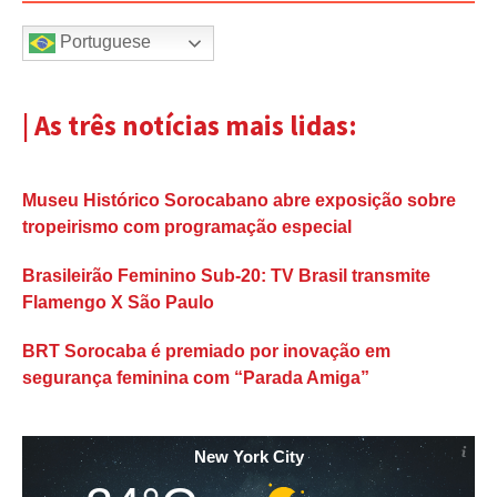
Portuguese
| As três notícias mais lidas:
Museu Histórico Sorocabano abre exposição sobre
tropeirismo com programação especial
Brasileirão Feminino Sub-20: TV Brasil transmite
Flamengo X São Paulo
BRT Sorocaba é premiado por inovação em
segurança feminina com “Parada Amiga”
New York City