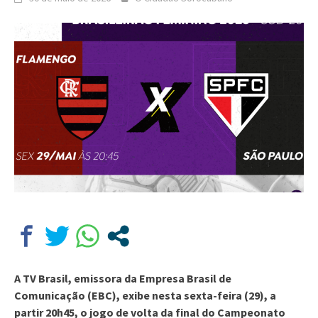
A TV Brasil, emissora da Empresa Brasil de
Comunicação (EBC), exibe nesta sexta-feira (29), a
partir 20h45, o jogo de volta da final do Campeonato