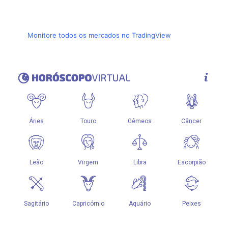
Monitore todos os mercados no TradingView