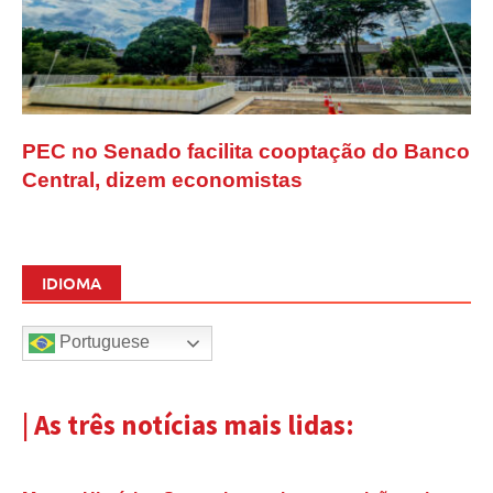
PEC no Senado facilita cooptação do Banco
Central, dizem economistas
IDIOMA
Portuguese
| As três notícias mais lidas: