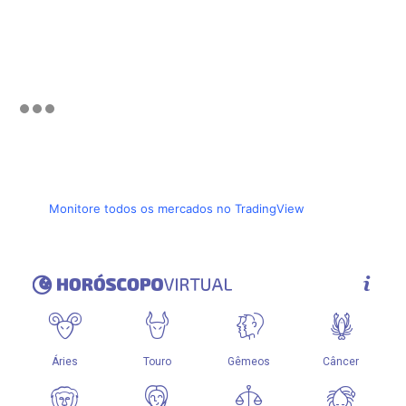
Monitore todos os mercados no TradingView