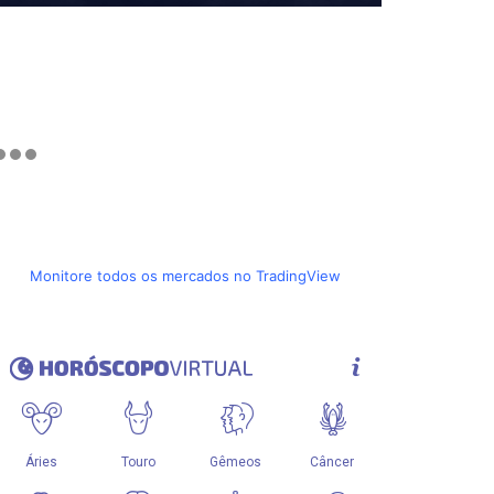
Monitore todos os mercados no TradingView