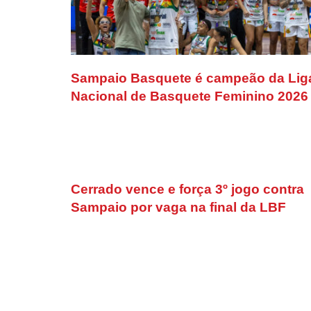
Sampaio Basquete é campeão da Lig
Nacional de Basquete Feminino 2026
Cerrado vence e força 3º jogo contra
Sampaio por vaga na final da LBF