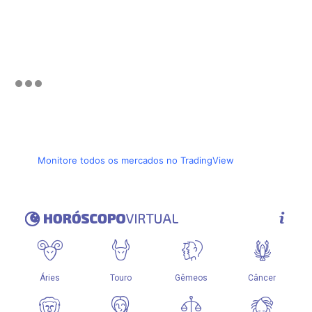
Monitore todos os mercados no TradingView