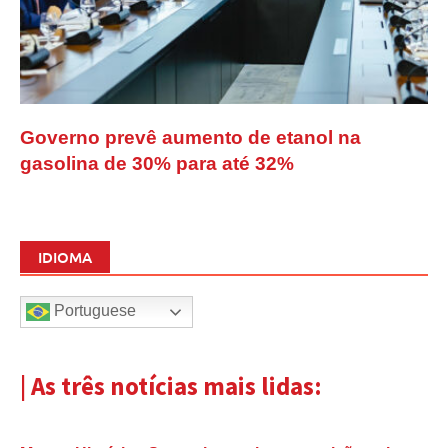
Governo prevê aumento de etanol na
gasolina de 30% para até 32%
IDIOMA
Portuguese
| As três notícias mais lidas: