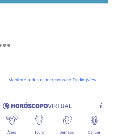
Monitore todos os mercados no TradingView