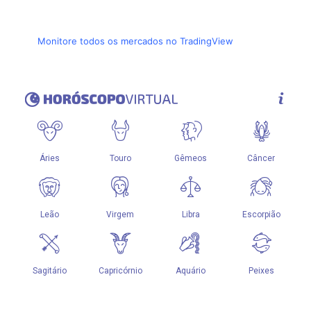
Monitore todos os mercados no TradingView