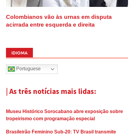
Colombianos vão às urnas em disputa
acirrada entre esquerda e direita
IDIOMA
Portuguese
| As três notícias mais lidas:
Museu Histórico Sorocabano abre exposição sobre
tropeirismo com programação especial
Brasileirão Feminino Sub-20: TV Brasil transmite