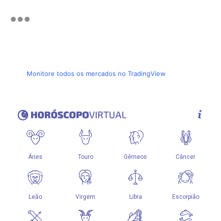
Monitore todos os mercados no TradingView