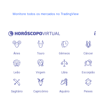
Monitore todos os mercados no TradingView