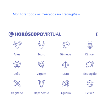
Monitore todos os mercados no TradingView