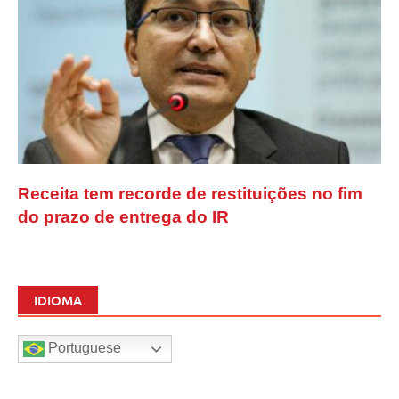
Receita tem recorde de restituições no fim
do prazo de entrega do IR
IDIOMA
Portuguese