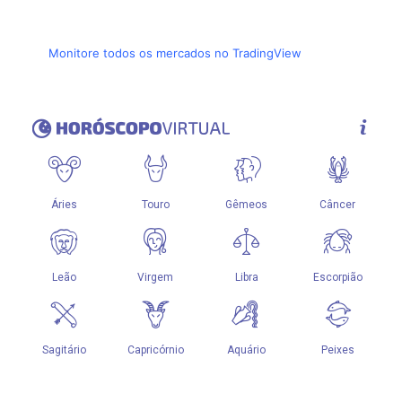
Monitore todos os mercados no TradingView