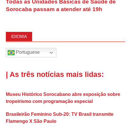
Todas as Unidades Básicas de Saúde de
Sorocaba passam a atender até 19h
IDIOMA
Portuguese
| As três notícias mais lidas:
Museu Histórico Sorocabano abre exposição sobre
tropeirismo com programação especial
Brasileirão Feminino Sub-20: TV Brasil transmite
Flamengo X São Paulo