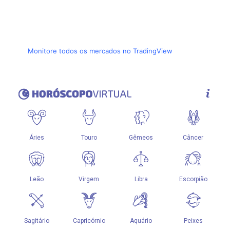
Monitore todos os mercados no TradingView