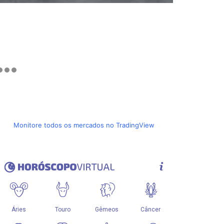
Monitore todos os mercados no TradingView