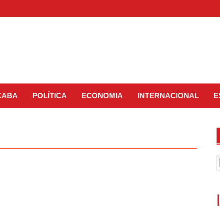
CABA
POLÍTICA
ECONOMIA
INTERNACIONAL
E