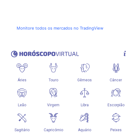
Monitore todos os mercados no TradingView