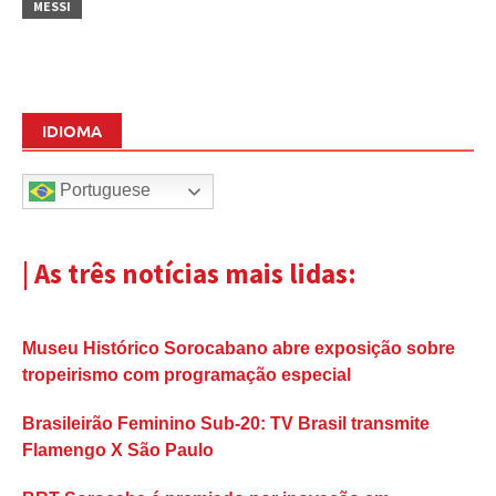
MESSI
IDIOMA
Portuguese
| As três notícias mais lidas:
Museu Histórico Sorocabano abre exposição sobre
tropeirismo com programação especial
Brasileirão Feminino Sub-20: TV Brasil transmite
Flamengo X São Paulo