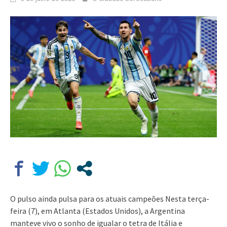
O pulso ainda pulsa para os atuais campeões Nesta terça-
feira (7), em Atlanta (Estados Unidos), a Argentina
manteve vivo o sonho de igualar o tetra de Itália e