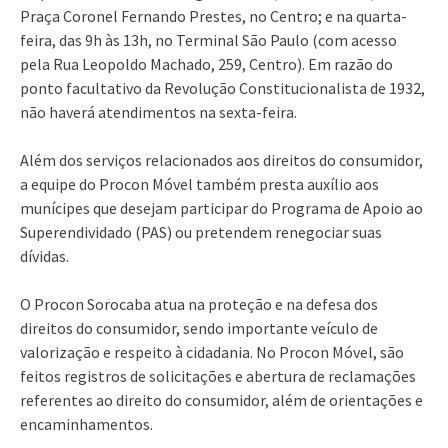
Praça Coronel Fernando Prestes, no Centro; e na quarta-
feira, das 9h às 13h, no Terminal São Paulo (com acesso
pela Rua Leopoldo Machado, 259, Centro). Em razão do
ponto facultativo da Revolução Constitucionalista de 1932,
não haverá atendimentos na sexta-feira.
Além dos serviços relacionados aos direitos do consumidor,
a equipe do Procon Móvel também presta auxílio aos
munícipes que desejam participar do Programa de Apoio ao
Superendividado (PAS) ou pretendem renegociar suas
dívidas.
O Procon Sorocaba atua na proteção e na defesa dos
direitos do consumidor, sendo importante veículo de
valorização e respeito à cidadania. No Procon Móvel, são
feitos registros de solicitações e abertura de reclamações
referentes ao direito do consumidor, além de orientações e
encaminhamentos.