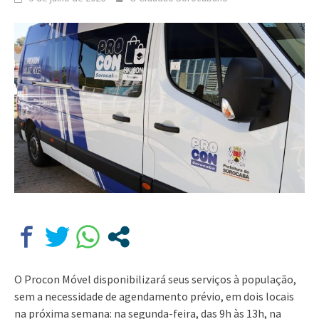
O Procon Móvel disponibilizará seus serviços à população,
sem a necessidade de agendamento prévio, em dois locais
na próxima semana: na segunda-feira, das 9h às 13h, na