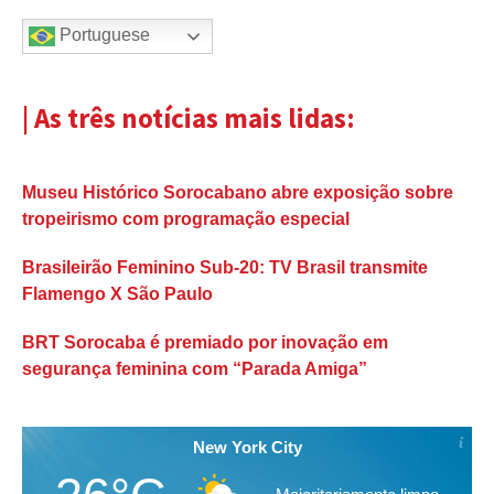
Portuguese
| As três notícias mais lidas:
Museu Histórico Sorocabano abre exposição sobre
tropeirismo com programação especial
Brasileirão Feminino Sub-20: TV Brasil transmite
Flamengo X São Paulo
BRT Sorocaba é premiado por inovação em
segurança feminina com “Parada Amiga”
New York City