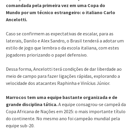
comandada pela primeira vez em uma Copa do
Mundo por um técnico estrangeiro: o italiano Carlo
Ancelotti.
Caso se confirmem as expectativas de escalar, para as
laterais, Danilo e Alex Sandro, o Brasil tenderá a adotar um
estilo de jogo que lembra o da escola italiana, com estes
jogadores priorizando o papel defensivo.
Dessa forma, Ancelotti terá condições de dar liberdade ao
meio de campo para fazer ligações rápidas, explorando a
velocidade dos atacantes Raphinha e Vinícius Júnior.
Marrocos tem uma equipe bastante organizada e de
grande disciplina tática.
A equipe consagrou-se campeã da
Copa Africana de Nações em 2025: o mais importante título
do continente. No mesmo ano foi campeão mundial pela
equipe sub-20.