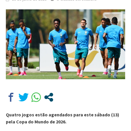
Quatro jogos estão agendados para este sábado (13)
pela Copa do Mundo de 2026.