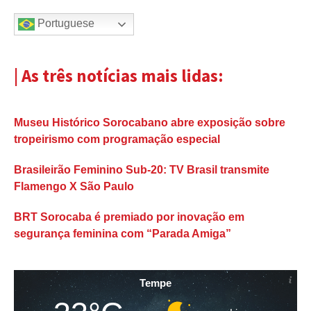
Portuguese
| As três notícias mais lidas:
Museu Histórico Sorocabano abre exposição sobre
tropeirismo com programação especial
Brasileirão Feminino Sub-20: TV Brasil transmite
Flamengo X São Paulo
BRT Sorocaba é premiado por inovação em
segurança feminina com “Parada Amiga”
Tempe