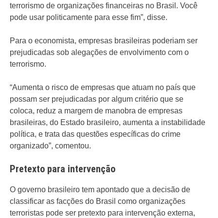
terrorismo de organizações financeiras no Brasil. Você
pode usar politicamente para esse fim”, disse.
Para o economista, empresas brasileiras poderiam ser
prejudicadas sob alegações de envolvimento com o
terrorismo.
“Aumenta o risco de empresas que atuam no país que
possam ser prejudicadas por algum critério que se
coloca, reduz a margem de manobra de empresas
brasileiras, do Estado brasileiro, aumenta a instabilidade
política, e trata das questões específicas do crime
organizado”, comentou.
Pretexto para intervenção
O governo brasileiro tem apontado que a decisão de
classificar as facções do Brasil como organizações
terroristas pode ser pretexto para intervenção externa,