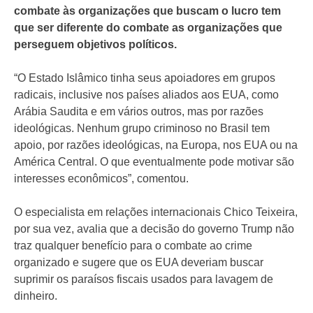
combate às organizações que buscam o lucro tem
que ser diferente do combate as organizações que
perseguem objetivos políticos.
“O Estado Islâmico tinha seus apoiadores em grupos
radicais, inclusive nos países aliados aos EUA, como
Arábia Saudita e em vários outros, mas por razões
ideológicas. Nenhum grupo criminoso no Brasil tem
apoio, por razões ideológicas, na Europa, nos EUA ou na
América Central. O que eventualmente pode motivar são
interesses econômicos”, comentou.
O especialista em relações internacionais Chico Teixeira,
por sua vez, avalia que a decisão do governo Trump não
traz qualquer benefício para o combate ao crime
organizado e sugere que os EUA deveriam buscar
suprimir os paraísos fiscais usados para lavagem de
dinheiro.