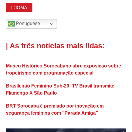
IDIOMA
Portuguese
| As três notícias mais lidas:
Museu Histórico Sorocabano abre exposição sobre
tropeirismo com programação especial
Brasileirão Feminino Sub-20: TV Brasil transmite
Flamengo X São Paulo
BRT Sorocaba é premiado por inovação em
segurança feminina com “Parada Amiga”