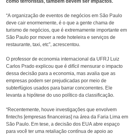
como terroristas, também devem ser impactos.
“A organização de eventos de negócios em São Paulo
deve cair enormemente, é o que a gente chama de
turismo de negócios, que é extremamente importante em
São Paulo por mover a rede hoteleira e serviços de
restaurante, taxi, etc”, acrescentou.
O professor de economia internacional da UFRJ Luiz
Carlos Prado explicou que é difícil mensurar o impacto
dessa decisão para a economia, mas avalia que as
empresas podem ser prejudicadas por meio de
subterfúgios usados para barrar concorrentes. Ele
levanta a hipótese do uso político da classificação.
“Recentemente, houve investigações que envolvem
fintechs [empresas financeiras] na área da Faria Lima em
São Paulo. Em tese, a decisão dos EUA abre espaço
para você ter uma retaliação contínua de apoio ao