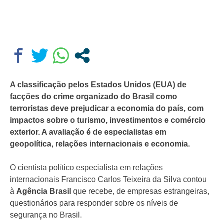
A classificação pelos Estados Unidos (EUA) de
facções do crime organizado do Brasil como
terroristas deve prejudicar a economia do país, com
impactos sobre o turismo, investimentos e comércio
exterior. A avaliação é de especialistas em
geopolítica, relações internacionais e economia.
O cientista político especialista em relações
internacionais Francisco Carlos Teixeira da Silva contou
à
Agência Brasil
que recebe, de empresas estrangeiras,
questionários para responder sobre os níveis de
segurança no Brasil.