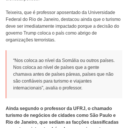
Teixeira, que é professor aposentado da Universidade
Federal do Rio de Janeiro, destacou ainda que o turismo
deve ser imediatamente impactado porque a decisão do
governo Trump coloca o país como abrigo de
organizações terroristas.
“Nos coloca ao nível da Somália ou outros países.
Nos coloca ao nível de países que a gente
chamava antes de países páreas, países que não
são confiáveis para turismo e viajantes
internacionais”, avalia o professor.
Ainda segundo o professor da UFRJ, o chamado
turismo de negócios de cidades como São Paulo e
Rio de Janeiro, que sediam as facções classificadas