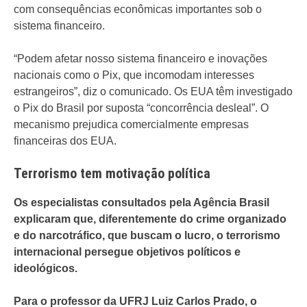
com consequências econômicas importantes sob o
sistema financeiro.
“Podem afetar nosso sistema financeiro e inovações
nacionais como o Pix, que incomodam interesses
estrangeiros”, diz o comunicado. Os EUA têm investigado
o Pix do Brasil por suposta “concorrência desleal”. O
mecanismo prejudica comercialmente empresas
financeiras dos EUA.
Terrorismo tem motivação política
Os especialistas consultados pela Agência Brasil
explicaram que, diferentemente do crime organizado
e do narcotráfico, que buscam o lucro, o terrorismo
internacional persegue objetivos políticos e
ideológicos.
Para o professor da UFRJ Luiz Carlos Prado, o