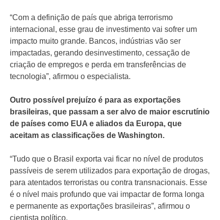
“Com a definição de país que abriga terrorismo
internacional, esse grau de investimento vai sofrer um
impacto muito grande. Bancos, indústrias vão ser
impactadas, gerando desinvestimento, cessação de
criação de empregos e perda em transferências de
tecnologia”, afirmou o especialista.
Outro possível prejuízo é para as exportações
brasileiras, que passam a ser alvo de maior escrutínio
de países como EUA e aliados da Europa, que
aceitam as classificações de Washington.
“Tudo que o Brasil exporta vai ficar no nível de produtos
passíveis de serem utilizados para exportação de drogas,
para atentados terroristas ou contra transnacionais. Esse
é o nível mais profundo que vai impactar de forma longa
e permanente as exportações brasileiras”, afirmou o
cientista político.