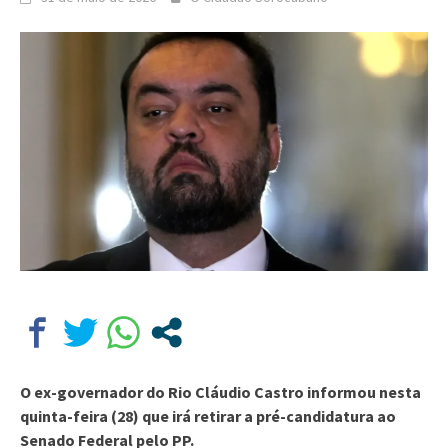
O ex-governador do Rio Cláudio Castro informou nesta
quinta-feira (28) que irá retirar a pré-candidatura ao
Senado Federal pelo PP.