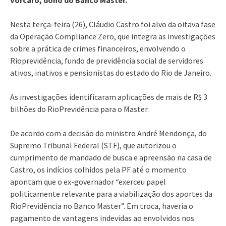
Nesta terça-feira (26), Cláudio Castro foi alvo da oitava fase
da Operação Compliance Zero, que integra as investigações
sobre a prática de crimes financeiros, envolvendo o
Rioprevidência, fundo de previdência social de servidores
ativos, inativos e pensionistas do estado do Rio de Janeiro.
As investigações identificaram aplicações de mais de R$ 3
bilhões do RioPrevidência para o Master.
De acordo com a decisão do ministro André Mendonça, do
Supremo Tribunal Federal (STF), que autorizou o
cumprimento de mandado de busca e apreensão na casa de
Castro, os indícios colhidos pela PF até o momento
apontam que o ex-governador “exerceu papel
politicamente relevante para a viabilização dos aportes da
RioPrevidência no Banco Master”. Em troca, haveria o
pagamento de vantagens indevidas ao envolvidos nos