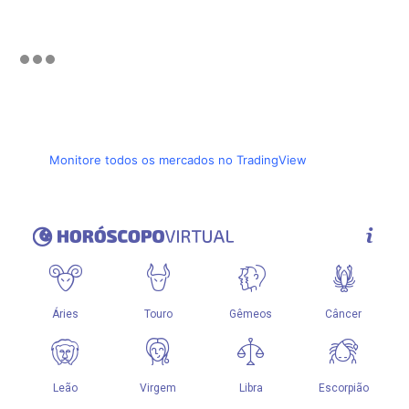
Monitore todos os mercados no TradingView