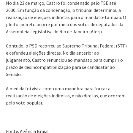
No dia 23 de março, Castro foi condenado pelo TSE até
2030. Em função da condenação, o tribunal determinou a
realização de eleições indiretas para o mandato-tampão. O
pleito indireto ocorre por meio dos votos de deputados da
Assembleia Legislativa do Rio de Janeiro (Alerj).
Contudo, o PSD recorreu ao Supremo Tribunal Federal (STF)
e defendeu eleições diretas. No dia anterior ao
julgamento, Castro renunciou ao mandato para cumprir o
prazo de desincompatibilização para se candidatar ao
Senado.
A medida foi vista como uma manobra para forçar a
realização de eleições indiretas, e não diretas, que ocorrem
pelo voto popular.
Fonte: Agência Brasil.