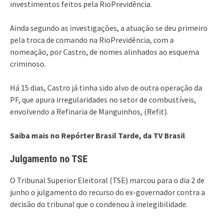
investimentos feitos pela RioPrevidência.
Ainda segundo as investigações, a atuação se deu primeiro
pela troca de comando na RioPrevidência, com a
nomeação, por Castro, de nomes alinhados ao esquema
criminoso.
Há 15 dias, Castro já tinha sido alvo de outra operação da
PF, que apura irregularidades no setor de combustíveis,
envolvendo a Refinaria de Manguinhos, (Refit).
Saiba mais no Repórter Brasil Tarde, da TV Brasil
Julgamento no TSE
O Tribunal Superior Eleitoral (TSE) marcou para o dia 2 de
junho o julgamento do recurso do ex-governador contra a
decisão do tribunal que o condenou à inelegibilidade.