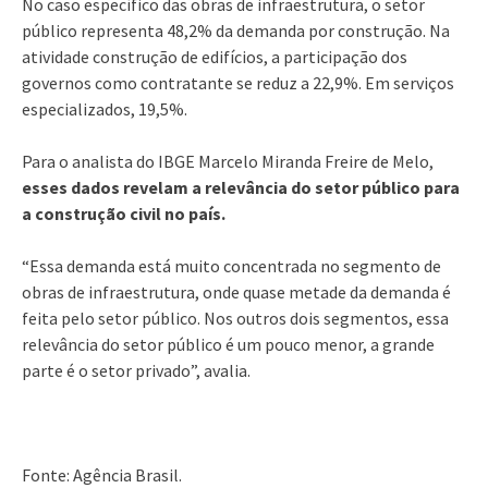
No caso específico das obras de infraestrutura, o setor
público representa 48,2% da demanda por construção. Na
atividade construção de edifícios, a participação dos
governos como contratante se reduz a 22,9%. Em serviços
especializados, 19,5%.
Para o analista do IBGE Marcelo Miranda Freire de Melo,
esses dados revelam a relevância do setor público para
a construção civil no país.
“Essa demanda está muito concentrada no segmento de
obras de infraestrutura, onde quase metade da demanda é
feita pelo setor público. Nos outros dois segmentos, essa
relevância do setor público é um pouco menor, a grande
parte é o setor privado”, avalia.
Fonte: Agência Brasil.