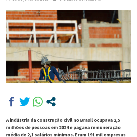
A indústria da construção civil no Brasil ocupava 2,5
milhões de pessoas em 2024 e pagava remuneração
média de 2,1 salários mínimos. Eram 191 mil empresas