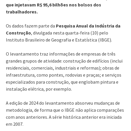
que injetavam R$ 95,6 bilhões nos bolsos dos
trabalhadores.
Os dados fazem parte da
Pesquisa Anual da Indústria da
Construção
, divulgada nesta quarta-feira (10) pelo
Instituto Brasileiro de Geografia e Estatística (IBGE).
O levantamento traz informações de empresas de três
grandes grupos de atividade: construção de edifícios (inclui
residenciais, comerciais, industriais e reformas); obras de
infraestrutura, como pontes, rodovias e praças; e serviços
especializados para construção, que englobam pintura e
instalação elétrica, por exemplo.
A edição de 2024 do levantamento absorveu mudanças de
metodologia, de forma que o IBGE não aplica comparações
com anos anteriores. A série histórica anterior era iniciada
em 2007.