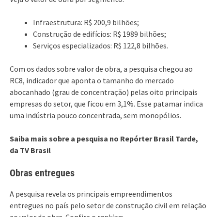
Infraestrutura: R$ 200,9 bilhões;
Construção de edifícios: R$ 1989 bilhões;
Serviços especializados: R$ 122,8 bilhões.
Com os dados sobre valor de obra, a pesquisa chegou ao
RC8, indicador que aponta o tamanho do mercado
abocanhado (grau de concentração) pelas oito principais
empresas do setor, que ficou em 3,1%. Esse patamar indica
uma indústria pouco concentrada, sem monopólios.
Saiba mais sobre a pesquisa no Repórter Brasil Tarde,
da TV Brasil
Obras entregues
A pesquisa revela os principais empreendimentos
entregues no país pelo setor de construção civil em relação
ao valor de obra. Confira o
ranking
: