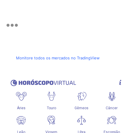
Monitore todos os mercados no TradingView