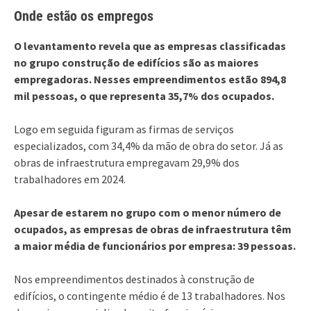
Onde estão os empregos
O levantamento revela que as empresas classificadas
no grupo construção de edifícios são as maiores
empregadoras. Nesses empreendimentos estão 894,8
mil pessoas, o que representa 35,7% dos ocupados.
Logo em seguida figuram as firmas de serviços
especializados, com 34,4% da mão de obra do setor. Já as
obras de infraestrutura empregavam 29,9% dos
trabalhadores em 2024.
Apesar de estarem no grupo com o menor número de
ocupados, as empresas de obras de infraestrutura têm
a maior média de funcionários por empresa: 39 pessoas.
Nos empreendimentos destinados à construção de
edifícios, o contingente médio é de 13 trabalhadores. Nos