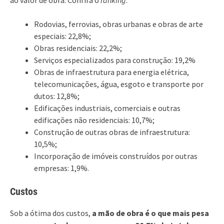
Rodovias, ferrovias, obras urbanas e obras de arte
especiais: 22,8%;
Obras residenciais: 22,2%;
Serviços especializados para construção: 19,2%
Obras de infraestrutura para energia elétrica,
telecomunicações, água, esgoto e transporte por
dutos: 12,8%;
Edificações industriais, comerciais e outras
edificações não residenciais: 10,7%;
Construção de outras obras de infraestrutura:
10,5%;
Incorporação de imóveis construídos por outras
empresas: 1,9%.
Custos
Sob a ótima dos custos,
a mão de obra é o que mais pesa