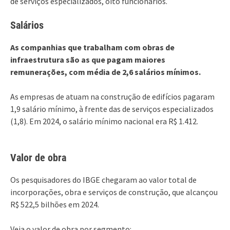
de serviços especializados, oito funcionários.
Salários
As companhias que trabalham com obras de
infraestrutura são as que pagam maiores
remunerações, com média de 2,6 salários mínimos.
As empresas de atuam na construção de edifícios pagaram
1,9 salário mínimo, à frente das de serviços especializados
(1,8). Em 2024, o salário mínimo nacional era R$ 1.412.
Valor de obra
Os pesquisadores do IBGE chegaram ao valor total de
incorporações, obra e serviços de construção, que alcançou
R$ 522,5 bilhões em 2024.
Veja o valor de obra por segmento: