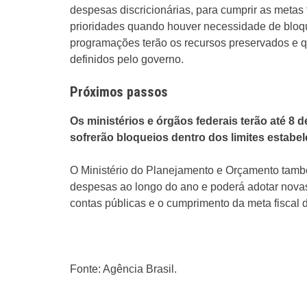
despesas discricionárias, para cumprir as metas 
prioridades quando houver necessidade de bloq
programações terão os recursos preservados e qu
definidos pelo governo.
Próximos passos
Os ministérios e órgãos federais terão até 8
sofrerão bloqueios dentro dos limites estabel
O Ministério do Planejamento e Orçamento tamb
despesas ao longo do ano e poderá adotar novas 
contas públicas e o cumprimento da meta fiscal 
Fonte: Agência Brasil.