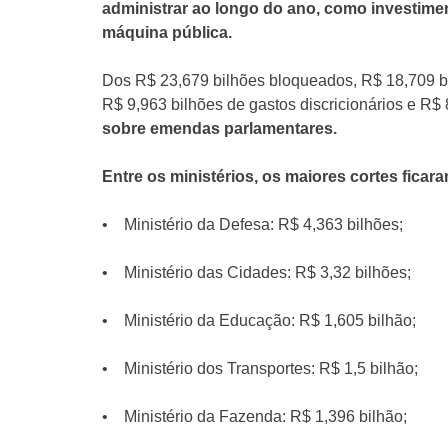
administrar ao longo do ano, como investime
máquina pública.
Dos R$ 23,679 bilhões bloqueados, R$ 18,709 b
R$ 9,963 bilhões de gastos discricionários e R$
sobre emendas parlamentares.
Entre os ministérios, os maiores cortes fica
• Ministério da Defesa: R$ 4,363 bilhões;
• Ministério das Cidades: R$ 3,32 bilhões;
• Ministério da Educação: R$ 1,605 bilhão;
• Ministério dos Transportes: R$ 1,5 bilhão;
• Ministério da Fazenda: R$ 1,396 bilhão;