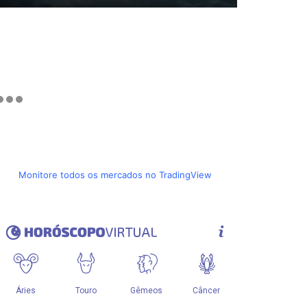
Monitore todos os mercados no TradingView