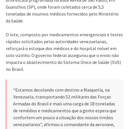
Guarulhos (SP), onde foram coletados cerca de 5,5
toneladas de insumos médicos fornecidos pelo Ministério
da Saúde.
O lote, composto por medicamentos emergenciais e testes
rápidos solicitados pelas autoridades venezuelanas,
reforçará o estoque dos médicos e do hospital móvel em
solo vizinho. O governo federal assegurou que o envio não
impacta o abastecimento do Sistema Único de Saúde (SUS)
no Brasil.
“Estamos decolando com destino a Maiquetía, na
Venezuela, transportando 52 militares das Forças
Armadas do Brasil e mais uma carga de 18 toneladas
de remédios e medicamentos que a gente espera que
confortem um pouco a situação dos nossos irmãos
venezuelanos”, afirmou o comandante da aeronave,