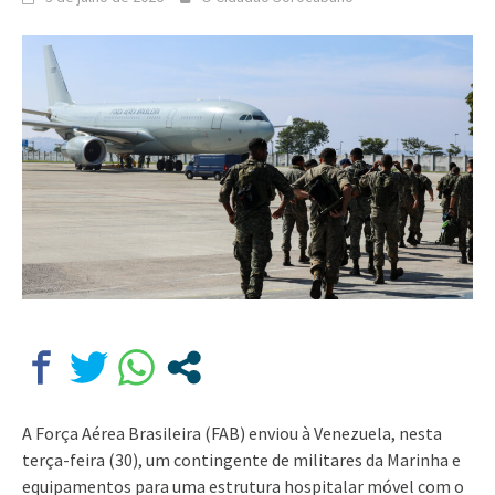
A Força Aérea Brasileira (FAB) enviou à Venezuela, nesta
terça-feira (30), um contingente de militares da Marinha e
equipamentos para uma estrutura hospitalar móvel com o