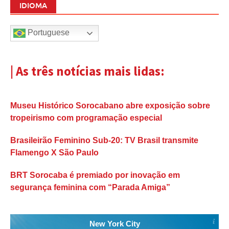
IDIOMA
Portuguese
| As três notícias mais lidas:
Museu Histórico Sorocabano abre exposição sobre
tropeirismo com programação especial
Brasileirão Feminino Sub-20: TV Brasil transmite
Flamengo X São Paulo
BRT Sorocaba é premiado por inovação em
segurança feminina com “Parada Amiga”
New York City