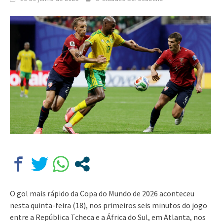
O gol mais rápido da Copa do Mundo de 2026 aconteceu
nesta quinta-feira (18), nos primeiros seis minutos do jogo
entre a República Tcheca e a África do Sul, em Atlanta, nos