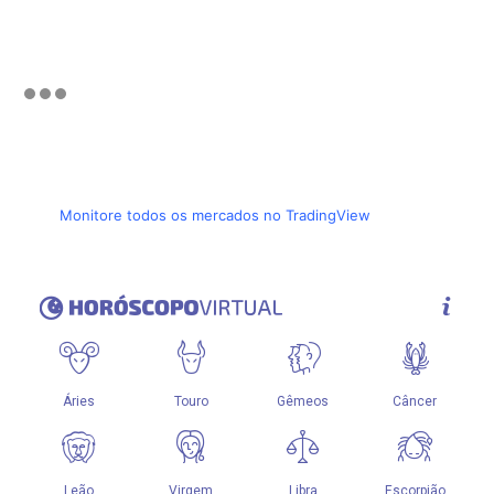
Monitore todos os mercados no TradingView