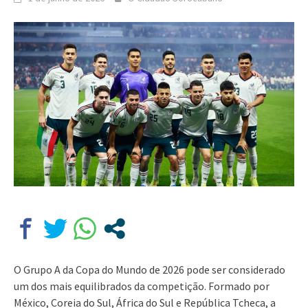
O Grupo A da Copa do Mundo de 2026 pode ser considerado
um dos mais equilibrados da competição. Formado por
México, Coreia do Sul, África do Sul e República Tcheca, a