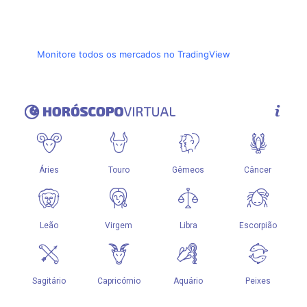
Monitore todos os mercados no TradingView