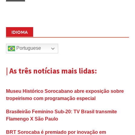
IDIOMA
Portuguese
| As três notícias mais lidas:
Museu Histórico Sorocabano abre exposição sobre
tropeirismo com programação especial
Brasileirão Feminino Sub-20: TV Brasil transmite
Flamengo X São Paulo
BRT Sorocaba é premiado por inovação em