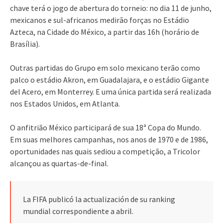
chave terá o jogo de abertura do torneio: no dia 11 de junho,
mexicanos e sul-africanos medirão forças no Estádio
Azteca, na Cidade do México, a partir das 16h (horário de
Brasília).
Outras partidas do Grupo em solo mexicano terão como
palco o estádio Akron, em Guadalajara, e o estádio Gigante
del Acero, em Monterrey. E uma única partida será realizada
nos Estados Unidos, em Atlanta.
O anfitrião México participará de sua 18ª Copa do Mundo.
Em suas melhores campanhas, nos anos de 1970 e de 1986,
oportunidades nas quais sediou a competição, a Tricolor
alcançou as quartas-de-final.
La FIFA publicó la actualización de su ranking
mundial correspondiente a abril.