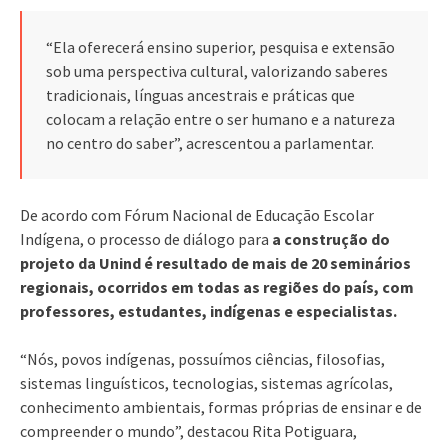
“Ela oferecerá ensino superior, pesquisa e extensão
sob uma perspectiva cultural, valorizando saberes
tradicionais, línguas ancestrais e práticas que
colocam a relação entre o ser humano e a natureza
no centro do saber”, acrescentou a parlamentar.
De acordo com Fórum Nacional de Educação Escolar
Indígena, o processo de diálogo para
a construção do
projeto da Unind é resultado de mais de 20 seminários
regionais, ocorridos em todas as regiões do país, com
professores, estudantes, indígenas e especialistas.
“Nós, povos indígenas, possuímos ciências, filosofias,
sistemas linguísticos, tecnologias, sistemas agrícolas,
conhecimento ambientais, formas próprias de ensinar e de
compreender o mundo”, destacou Rita Potiguara,