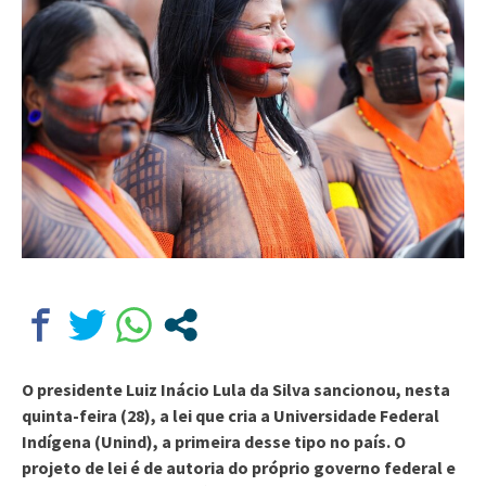
O presidente Luiz Inácio Lula da Silva sancionou, nesta
quinta-feira (28), a lei que cria a Universidade Federal
Indígena (Unind), a primeira desse tipo no país. O
projeto de lei é de autoria do próprio governo federal e