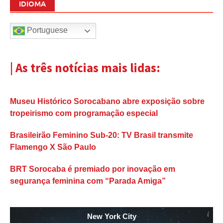
IDIOMA
Portuguese
| As três notícias mais lidas:
Museu Histórico Sorocabano abre exposição sobre
tropeirismo com programação especial
Brasileirão Feminino Sub-20: TV Brasil transmite
Flamengo X São Paulo
BRT Sorocaba é premiado por inovação em
segurança feminina com “Parada Amiga”
New York City