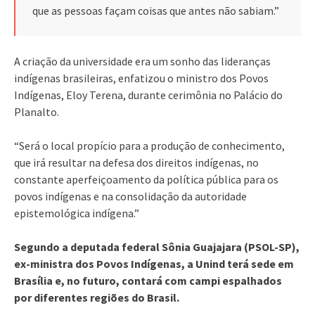
que as pessoas façam coisas que antes não sabiam.”
A criação da universidade era um sonho das lideranças
indígenas brasileiras, enfatizou o ministro dos Povos
Indígenas, Eloy Terena, durante cerimônia no Palácio do
Planalto.
“Será o local propício para a produção de conhecimento,
que irá resultar na defesa dos direitos indígenas, no
constante aperfeiçoamento da política pública para os
povos indígenas e na consolidação da autoridade
epistemológica indígena.”
Segundo a deputada federal Sônia Guajajara (PSOL-SP),
ex-ministra dos Povos Indígenas, a Unind terá sede em
Brasília e, no futuro, contará com campi espalhados
por diferentes regiões do Brasil.