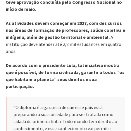
teve aprovação concluída pelo Congresso Nacional no
início de maio.
As atividades devem começar em 2027, com dez cursos
nas áreas de formação de professores, saúde coletiva e
indígena, além de gestão territorial e ambiental.
A
instituição deve atender até 2,8 mil estudantes em quatro
anos.
De acordo com o presidente Lula, tal inciativa mostra
que é possível, de forma civilizada, garantir a todos “os
que habitam o planeta” seus direitos e sua
participação.
“O diploma é a garantia de que esse país está
preparando a sua sociedade para ser tratada como
cidadã de primeira linha. Todo mundo tem direito ao
conhecimento, e esse conhecimento vai permitir