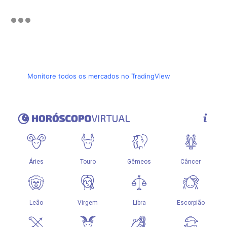
Monitore todos os mercados no TradingView