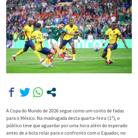
A Copa do Mundo de 2026 segue como um conto de fadas
para o México. Na madrugada desta quarta-feira (1º), o
público teve que aguardar por uma hora além do esperado
antes de a bola rolar para o confronto com o Equador, no