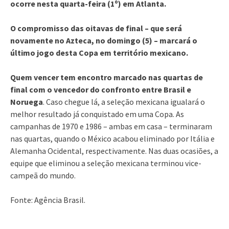
ocorre nesta quarta-feira (1º) em Atlanta.
O compromisso das oitavas de final – que será
novamente no Azteca, no domingo (5) – marcará o
último jogo desta Copa em território mexicano.
Quem vencer tem encontro marcado nas quartas de
final com o vencedor do confronto entre Brasil e
Noruega
. Caso chegue lá, a seleção mexicana igualará o
melhor resultado já conquistado em uma Copa. As
campanhas de 1970 e 1986 – ambas em casa – terminaram
nas quartas, quando o México acabou eliminado por Itália e
Alemanha Ocidental, respectivamente. Nas duas ocasiões, a
equipe que eliminou a seleção mexicana terminou vice-
campeã do mundo.
Fonte: Agência Brasil.