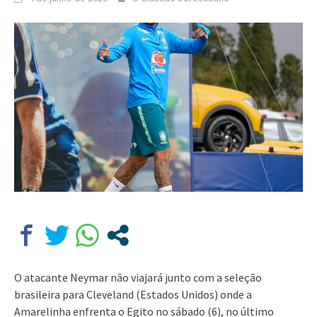
O atacante Neymar não viajará junto com a seleção
brasileira para Cleveland (Estados Unidos) onde a
Amarelinha enfrenta o Egito no sábado (6), no último