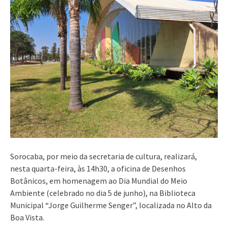
Sorocaba, por meio da secretaria de cultura, realizará,
nesta quarta-feira, às 14h30, a oficina de Desenhos
Botânicos, em homenagem ao Dia Mundial do Meio
Ambiente (celebrado no dia 5 de junho), na Biblioteca
Municipal “Jorge Guilherme Senger”, localizada no Alto da
Boa Vista.