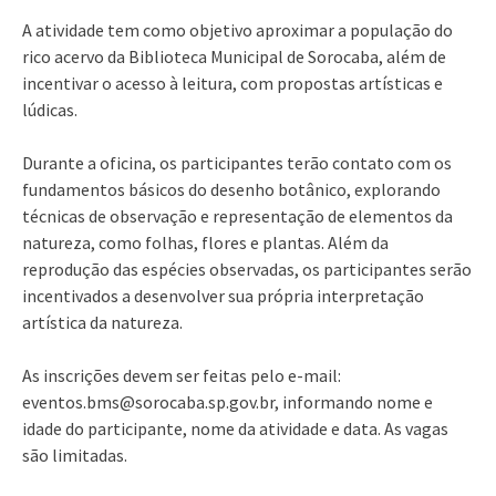
A atividade tem como objetivo aproximar a população do
rico acervo da Biblioteca Municipal de Sorocaba, além de
incentivar o acesso à leitura, com propostas artísticas e
lúdicas.
Durante a oficina, os participantes terão contato com os
fundamentos básicos do desenho botânico, explorando
técnicas de observação e representação de elementos da
natureza, como folhas, flores e plantas. Além da
reprodução das espécies observadas, os participantes serão
incentivados a desenvolver sua própria interpretação
artística da natureza.
As inscrições devem ser feitas pelo e-mail:
eventos.bms@sorocaba.sp.gov.br, informando nome e
idade do participante, nome da atividade e data. As vagas
são limitadas.