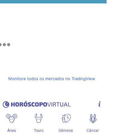
Monitore todos os mercados no TradingView