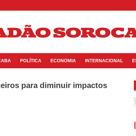
CABA
POLÍTICA
ECONOMIA
INTERNACIONAL
E
ceiros para diminuir impactos