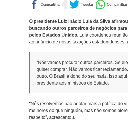
O presidente Luiz Inácio Lula da Silva afirmou,
buscando outros parceiros de negócios para 
pelos Estados Unidos.
Lula coordenou reunião 
ao anúncio de novas taxações estadunidenses a 
“Nós vamos procurar outros parceiros. Se el
quiser comprar. Não vamos ficar reclamando. 
outro. O Brasil é dono do seu nariz. Isso aqu
presidente aos ministros de Estado.
“Nós resolvemos não adotar mais a política do v
melhores do que ninguém, mas não somos piore
respeito”, acrescentou.