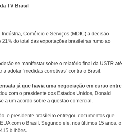
 da TV Brasil
 Indústria, Comércio e Serviços (MDIC) a decisão
 21% do total das exportações brasileiras rumo ao
derão se manifestar sobre o relatório final da USTR até
a adotar “medidas corretivas” contra o Brasil.
sensata já que havia uma negociação em curso entre
dou com o presidente dos Estados Unidos, Donald
e a um acordo sobre a questão comercial.
ão, o presidente brasileiro entregou documentos que
EUA com o Brasil. Segundo ele, nos últimos 15 anos, o
415 bilhões.