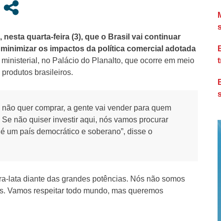
 nesta quarta-feira (3), que o Brasil vai continuar
minimizar os impactos da política comercial adotada
ministerial, no Palácio do Planalto, que ocorre em meio
produtos brasileiros.
e não quer comprar, a gente vai vender para quem
Se não quiser investir aqui, nós vamos procurar
i é um país democrático e soberano”, disse o
ira-lata diante das grandes potências. Nós não somos
s. Vamos respeitar todo mundo, mas queremos