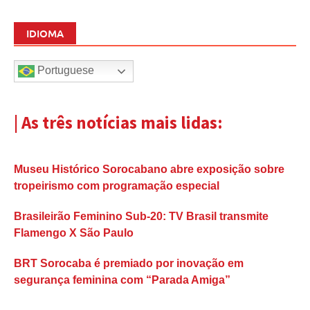
IDIOMA
Portuguese
| As três notícias mais lidas:
Museu Histórico Sorocabano abre exposição sobre
tropeirismo com programação especial
Brasileirão Feminino Sub-20: TV Brasil transmite
Flamengo X São Paulo
BRT Sorocaba é premiado por inovação em
segurança feminina com “Parada Amiga”