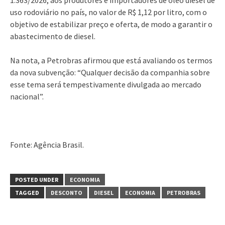
uso rodoviário no país, no valor de R$ 1,12 por litro, com o
objetivo de estabilizar preço e oferta, de modo a garantir o
abastecimento de diesel.
Na nota, a Petrobras afirmou que está avaliando os termos
da nova subvenção: “Qualquer decisão da companhia sobre
esse tema será tempestivamente divulgada ao mercado
nacional”.
Fonte: Agência Brasil.
POSTED UNDER
ECONOMIA
TAGGED
DESCONTO
DIESEL
ECONOMIA
PETROBRAS