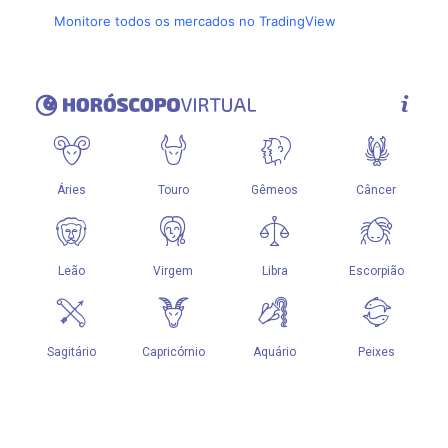
Monitore todos os mercados no TradingView