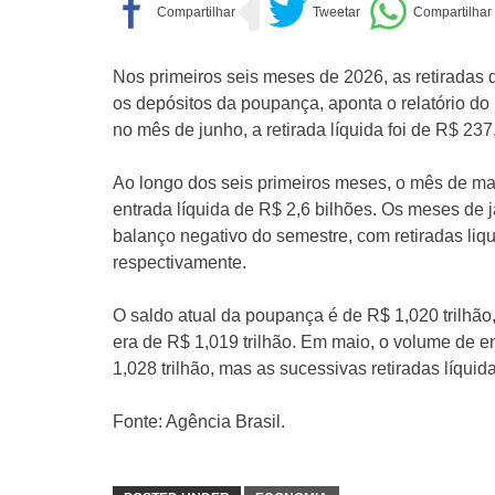
Nos primeiros seis meses de 2026, as retiradas
os depósitos da poupança, aponta o relatório do 
no mês de junho, a retirada líquida foi de R$ 237
Ao longo dos seis primeiros meses, o mês de mai
entrada líquida de R$ 2,6 bilhões. Os meses de 
balanço negativo do semestre, com retiradas liq
respectivamente.
O saldo atual da poupança é de R$ 1,020 trilhã
era de R$ 1,019 trilhão. Em maio, o volume de 
1,028 trilhão, mas as sucessivas retiradas líqui
Fonte: Agência Brasil.