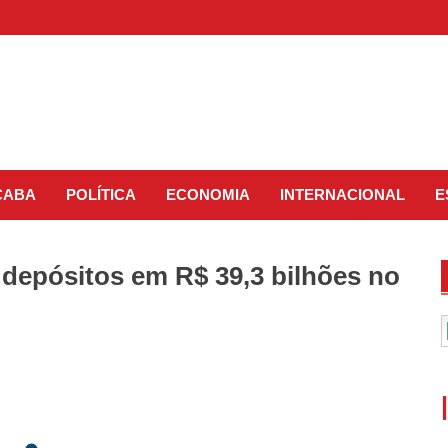
CABA
POLÍTICA
ECONOMIA
INTERNACIONAL
E
depósitos em R$ 39,3 bilhões no