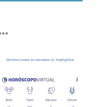
Monitore todos os mercados no TradingView