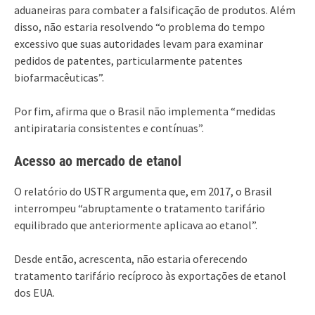
aduaneiras para combater a falsificação de produtos. Além
disso, não estaria resolvendo “o problema do tempo
excessivo que suas autoridades levam para examinar
pedidos de patentes, particularmente patentes
biofarmacêuticas”.
Por fim, afirma que o Brasil não implementa “medidas
antipirataria consistentes e contínuas”.
Acesso ao mercado de etanol
O relatório do USTR argumenta que, em 2017, o Brasil
interrompeu “abruptamente o tratamento tarifário
equilibrado que anteriormente aplicava ao etanol”.
Desde então, acrescenta, não estaria oferecendo
tratamento tarifário recíproco às exportações de etanol
dos EUA.