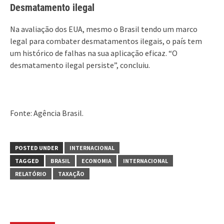
Desmatamento ilegal
Na avaliação dos EUA, mesmo o Brasil tendo um marco
legal para combater desmatamentos ilegais, o país tem
um histórico de falhas na sua aplicação eficaz. “O
desmatamento ilegal persiste”, concluiu.
Fonte: Agência Brasil.
POSTED UNDER
INTERNACIONAL
TAGGED
BRASIL
ECONOMIA
INTERNACIONAL
RELATÓRIO
TAXAÇÃO