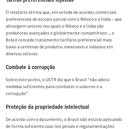
O relatório afirma que, em virtude de acordos comerciais
preferenciais de escopo parcial com o México e a Índia – que
abrangem setores nos quais o México e a Índia são
produtores avançados e globalmente competitivos -, o
Brasil concede tratamento tarifário preferencial mais
baixo a centenas de produtos mexicanos e indianos em
diversos setores.
Combate à corrupção
Sobre este ponto, o USTR diz que o Brasil “não adota
medidas suficientes para combater o suborno e a
corrupção”.
Proteção da propriedade intelectual
De acordo com o documento, o Brasil não estaria aplicando
de forma suficiente suas leis penais e regulamentações