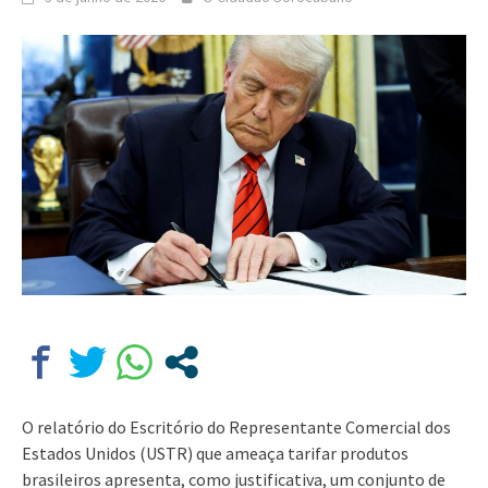
O relatório do Escritório do Representante Comercial dos
Estados Unidos (USTR) que ameaça tarifar produtos
brasileiros apresenta, como justificativa, um conjunto de