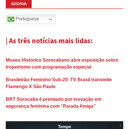
IDIOMA
Portuguese
| As três notícias mais lidas:
Museu Histórico Sorocabano abre exposição sobre
tropeirismo com programação especial
Brasileirão Feminino Sub-20: TV Brasil transmite
Flamengo X São Paulo
BRT Sorocaba é premiado por inovação em
segurança feminina com “Parada Amiga”
Tempe