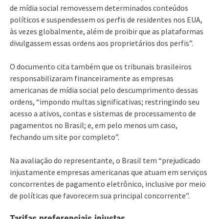
de mídia social removessem determinados conteúdos
políticos e suspendessem os perfis de residentes nos EUA,
às vezes globalmente, além de proibir que as plataformas
divulgassem essas ordens aos proprietários dos perfis”.
O documento cita também que os tribunais brasileiros
responsabilizaram financeiramente as empresas
americanas de mídia social pelo descumprimento dessas
ordens, “impondo multas significativas; restringindo seu
acesso a ativos, contas e sistemas de processamento de
pagamentos no Brasil; e, em pelo menos um caso,
fechando um site por completo”.
Na avaliação do representante, o Brasil tem “prejudicado
injustamente empresas americanas que atuam em serviços
concorrentes de pagamento eletrônico, inclusive por meio
de políticas que favorecem sua principal concorrente”.
Tarifas preferenciais injustas