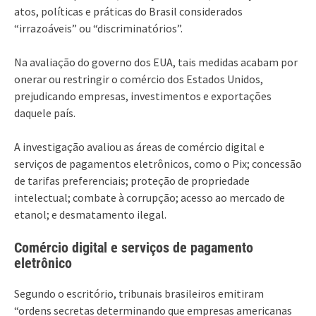
atos, políticas e práticas do Brasil considerados
“irrazoáveis” ou “discriminatórios”.
Na avaliação do governo dos EUA, tais medidas acabam por
onerar ou restringir o comércio dos Estados Unidos,
prejudicando empresas, investimentos e exportações
daquele país.
A investigação avaliou as áreas de comércio digital e
serviços de pagamentos eletrônicos, como o Pix; concessão
de tarifas preferenciais; proteção de propriedade
intelectual; combate à corrupção; acesso ao mercado de
etanol; e desmatamento ilegal.
Comércio digital e serviços de pagamento
eletrônico
Segundo o escritório, tribunais brasileiros emitiram
“ordens secretas determinando que empresas americanas