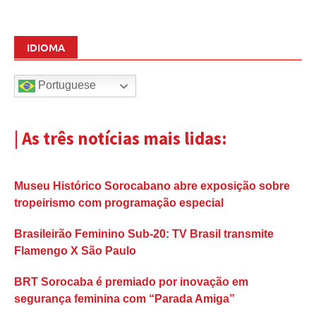
IDIOMA
Portuguese
| As três notícias mais lidas:
Museu Histórico Sorocabano abre exposição sobre
tropeirismo com programação especial
Brasileirão Feminino Sub-20: TV Brasil transmite
Flamengo X São Paulo
BRT Sorocaba é premiado por inovação em
segurança feminina com “Parada Amiga”