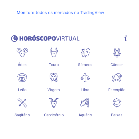
Monitore todos os mercados no TradingView