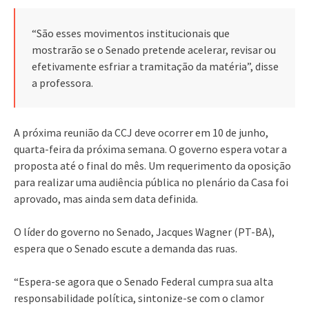
“São esses movimentos institucionais que
mostrarão se o Senado pretende acelerar, revisar ou
efetivamente esfriar a tramitação da matéria”, disse
a professora.
A próxima reunião da CCJ deve ocorrer em 10 de junho,
quarta-feira da próxima semana. O governo espera votar a
proposta até o final do mês. Um requerimento da oposição
para realizar uma audiência pública no plenário da Casa foi
aprovado, mas ainda sem data definida.
O líder do governo no Senado, Jacques Wagner (PT-BA),
espera que o Senado escute a demanda das ruas.
“Espera-se agora que o Senado Federal cumpra sua alta
responsabilidade política, sintonize-se com o clamor