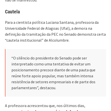
Cautela
Para a cientista política Luciana Santana, professora da
Universidade Federal de Alagoas (Ufal), a demora na
definição da tramitação da PEC no Senado demonstra certa
“cautela institucional” de Alcolumbre.
“O silêncio do presidente do Senado pode ser
interpretado como uma tentativa de evitar um
posicionamento precoce diante de uma pauta que
reúne forte apoio popular, mas também intensa
resistência de setores empresariais e de parte dos
parlamentares”, destacou.
A professora acrescentou que, nos últimos dias,