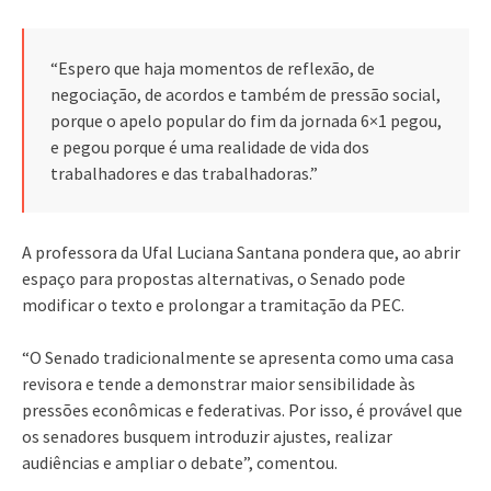
“Espero que haja momentos de reflexão, de
negociação, de acordos e também de pressão social,
porque o apelo popular do fim da jornada 6×1 pegou,
e pegou porque é uma realidade de vida dos
trabalhadores e das trabalhadoras.”
A professora da Ufal Luciana Santana pondera que, ao abrir
espaço para propostas alternativas, o Senado pode
modificar o texto e prolongar a tramitação da PEC.
“O Senado tradicionalmente se apresenta como uma casa
revisora e tende a demonstrar maior sensibilidade às
pressões econômicas e federativas. Por isso, é provável que
os senadores busquem introduzir ajustes, realizar
audiências e ampliar o debate”, comentou.