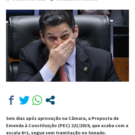
Seis dias após aprovação na Câmara, a Proposta de
Emenda à Constituição (PEC) 221/2019, que acaba com a
escala 6×1, segue sem tramitação no Senado.