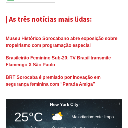
| As três notícias mais lidas:
Museu Histórico Sorocabano abre exposição sobre
tropeirismo com programação especial
Brasileirão Feminino Sub-20: TV Brasil transmite
Flamengo X São Paulo
BRT Sorocaba é premiado por inovação em
segurança feminina com “Parada Amiga”
New York City
25°C
Maioritariamente limpo