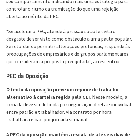
seu comportamento indicando mais uma estratégia para
controlar o ritmo da tramitação do que uma rejeição
aberta ao mérito da PEC.
“Se acelerar a PEC, atende à pressão social e evita o
desgaste de ser visto como obstáculo a uma pauta popular.
Se retardar ou permitir alterações profundas, responde às
preocupações de empresários e de grupos parlamentares
que consideram a proposta precipitada”, acrescentou.
PEC da Oposição
O texto da oposição prevê um regime de trabalho
alternativo à carteira regida pela CLT.
Nesse modelo, a
jornada deve ser definida por negociação direta e individual
entre patrão e trabalhador, via contrato por hora
trabalhada e não por jornada semanal.
A PEC da oposição mantém a escala de até seis dias de