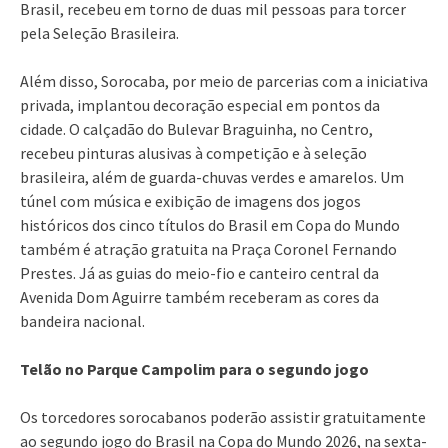
Brasil, recebeu em torno de duas mil pessoas para torcer
pela Seleção Brasileira.
Além disso, Sorocaba, por meio de parcerias com a iniciativa
privada, implantou decoração especial em pontos da
cidade. O calçadão do Bulevar Braguinha, no Centro,
recebeu pinturas alusivas à competição e à seleção
brasileira, além de guarda-chuvas verdes e amarelos. Um
túnel com música e exibição de imagens dos jogos
históricos dos cinco títulos do Brasil em Copa do Mundo
também é atração gratuita na Praça Coronel Fernando
Prestes. Já as guias do meio-fio e canteiro central da
Avenida Dom Aguirre também receberam as cores da
bandeira nacional.
Telão no Parque Campolim para o segundo jogo
Os torcedores sorocabanos poderão assistir gratuitamente
ao segundo jogo do Brasil na Copa do Mundo 2026, na sexta-