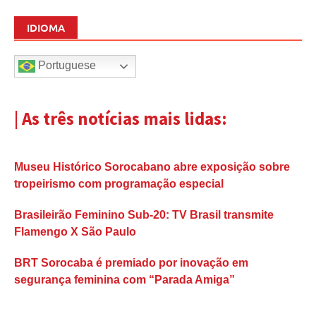
IDIOMA
Portuguese
| As três notícias mais lidas:
Museu Histórico Sorocabano abre exposição sobre
tropeirismo com programação especial
Brasileirão Feminino Sub-20: TV Brasil transmite
Flamengo X São Paulo
BRT Sorocaba é premiado por inovação em
segurança feminina com “Parada Amiga”