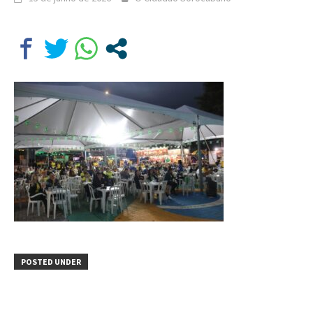
POSTED UNDER