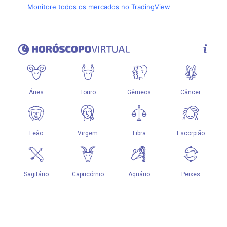
Monitore todos os mercados no TradingView