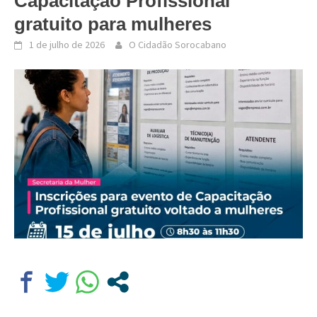
Capacitação Profissional
gratuito para mulheres
1 de julho de 2026
O Cidadão Sorocabano